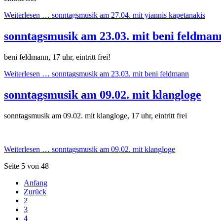
Weiterlesen …
sonntagsmusik am 27.04. mit yiannis kapetanakis
sonntagsmusik am 23.03. mit beni feldman
beni feldmann, 17 uhr, eintritt frei!
Weiterlesen …
sonntagsmusik am 23.03. mit beni feldmann
sonntagsmusik am 09.02. mit klangloge
sonntagsmusik am 09.02. mit klangloge, 17 uhr, eintritt frei
Weiterlesen …
sonntagsmusik am 09.02. mit klangloge
Seite 5 von 48
Anfang
Zurück
2
3
4