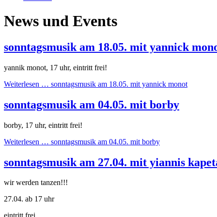
News und Events
sonntagsmusik am 18.05. mit yannick mon
yannik monot, 17 uhr, eintritt frei!
Weiterlesen …
sonntagsmusik am 18.05. mit yannick monot
sonntagsmusik am 04.05. mit borby
borby, 17 uhr, eintritt frei!
Weiterlesen …
sonntagsmusik am 04.05. mit borby
sonntagsmusik am 27.04. mit yiannis kapet
wir werden tanzen!!!
27.04. ab 17 uhr
eintritt frei