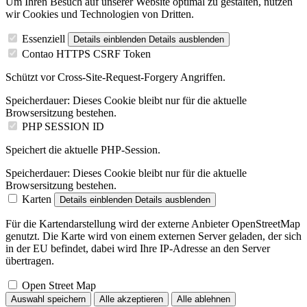
Um Ihren Besuch auf unserer Website optimal zu gestalten, nutzen
wir Cookies und Technologien von Dritten.
Essenziell
Details einblenden
Details ausblenden
Contao HTTPS CSRF Token
Schützt vor Cross-Site-Request-Forgery Angriffen.
Speicherdauer:
Dieses Cookie bleibt nur für die aktuelle
Browsersitzung bestehen.
PHP SESSION ID
Speichert die aktuelle PHP-Session.
Speicherdauer:
Dieses Cookie bleibt nur für die aktuelle
Browsersitzung bestehen.
Karten
Details einblenden
Details ausblenden
Für die Kartendarstellung wird der externe Anbieter OpenStreetMap
genutzt. Die Karte wird von einem externen Server geladen, der sich
in der EU befindet, dabei wird Ihre IP-Adresse an den Server
übertragen.
Open Street Map
Auswahl speichern
Alle akzeptieren
Alle ablehnen