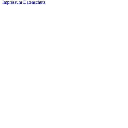
Impressum
Datenschutz