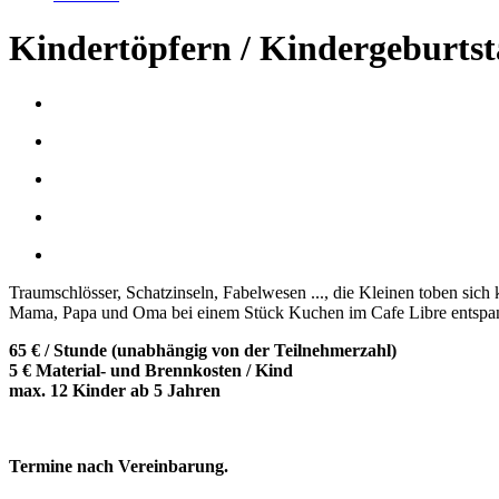
Kindertöpfern / Kindergeburtst
Traumschlösser, Schatzinseln, Fabelwesen ..., die Kleinen toben sich
Mama, Papa und Oma bei einem Stück Kuchen im Cafe Libre entspa
65 € / Stunde (unabhängig von der Teilnehmerzahl)
5 € Material- und Brennkosten / Kind
max. 12 Kinder ab 5 Jahren
Termine nach Vereinbarung.