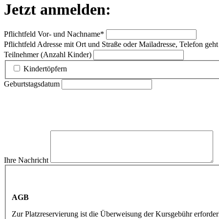
Jetzt anmelden:
Pflichtfeld
Vor- und Nachname
*
Pflichtfeld
Adresse mit Ort und Straße oder Mailadresse, Telefon geht
Teilnehmer (Anzahl Kinder)
Kindertöpfern
Geburtstagsdatum
Ihre Nachricht
AGB
Zur Platzreservierung ist die Überweisung der Kursgebühr erforder