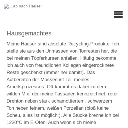
Hausgemachtes
Meine Häuser sind absolute Recycling-Produkte. Ich
stelle sie aus den Unmassen von Tonresten her, die
bei meinen Töpferkursen anfallen. Häufig bekomme
ich auch von freundlichen Kollegen eingetrocknete
Reste geschenkt (immer her damit!). Das
Aufbereiten der Massen ist Teil meines
Arbeitsprozesses. Oft kommt es dabei zu dem
wilden Mix, der meine Fassaden kennzeichnet: roter
Drehton neben stark schamottiertem, schwarzem
Ton neben feinem, weißen Porzellan (bloß keine
Scheu, alles ist möglich!). Alle Stücke brenne ich bei
1220°C im E-Ofen. Auch wenn sich meine