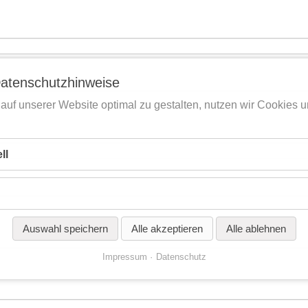
atenschutzhinweise
auf unserer Website optimal zu gestalten, nutzen wir Cookies 
ll
Auswahl speichern
Alle akzeptieren
Alle ablehnen
Impressum
Datenschutz